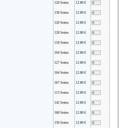
120 Seiten
12.80 €
138 Seiten
12.80 €
120 Seiten
12.80 €
128 Seiten
12.80 €
118 Seiten
12.80 €
104 Seiten
12.80 €
127 Seiten
12.80 €
164 Seiten
12.80 €
167 Seiten
12.80 €
113 Seiten
12.80 €
142 Seiten
12.80 €
160 Seiten
12.80 €
150 Seiten
12.80 €