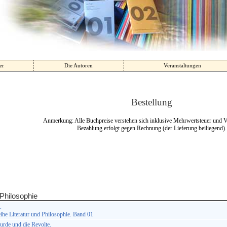
er
Die Autoren
Veranstaltungen
Bestellung
Anmerkung: Alle Buchpreise verstehen sich inklusive Mehrwertsteuer und 
Bezahlung erfolgt gegen Rechnung (der Lieferung beiliegend).
Philosophie
.
he Literatur und Philosophie. Band 01
rde und die Revolte.