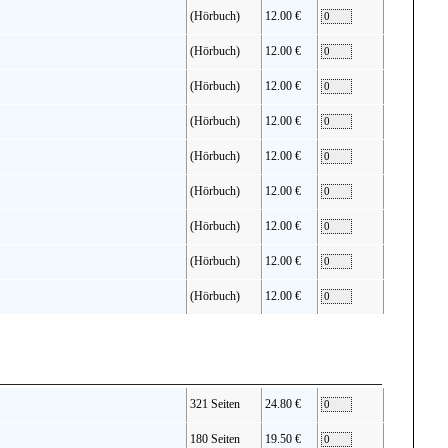
(Hörbuch)
12.00 €
(Hörbuch)
12.00 €
(Hörbuch)
12.00 €
(Hörbuch)
12.00 €
(Hörbuch)
12.00 €
(Hörbuch)
12.00 €
(Hörbuch)
12.00 €
(Hörbuch)
12.00 €
(Hörbuch)
12.00 €
321 Seiten
24.80 €
180 Seiten
19.50 €