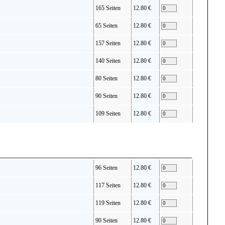
165 Seiten
12.80 €
65 Seiten
12.80 €
157 Seiten
12.80 €
140 Seiten
12.80 €
80 Seiten
12.80 €
90 Seiten
12.80 €
109 Seiten
12.80 €
96 Seiten
12.80 €
117 Seiten
12.80 €
119 Seiten
12.80 €
90 Seiten
12.80 €