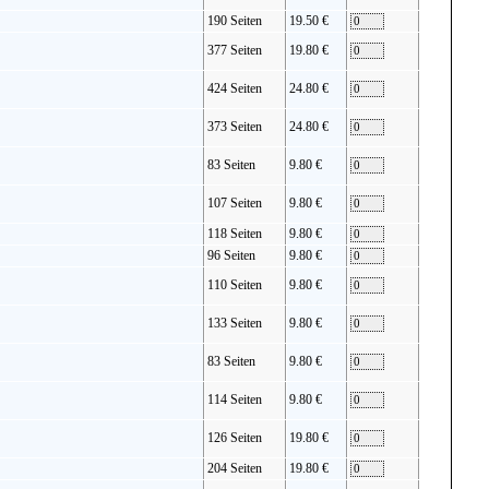
190 Seiten
19.50 €
377 Seiten
19.80 €
424 Seiten
24.80 €
373 Seiten
24.80 €
83 Seiten
9.80 €
107 Seiten
9.80 €
118 Seiten
9.80 €
96 Seiten
9.80 €
110 Seiten
9.80 €
133 Seiten
9.80 €
83 Seiten
9.80 €
114 Seiten
9.80 €
126 Seiten
19.80 €
204 Seiten
19.80 €