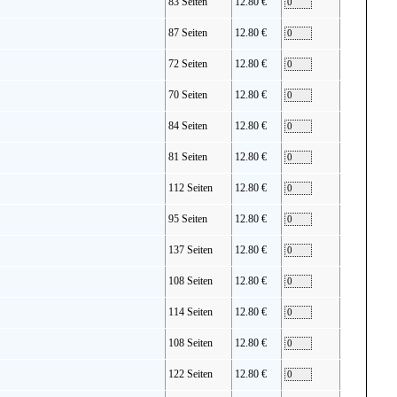
83 Seiten
12.80 €
87 Seiten
12.80 €
72 Seiten
12.80 €
70 Seiten
12.80 €
84 Seiten
12.80 €
81 Seiten
12.80 €
112 Seiten
12.80 €
95 Seiten
12.80 €
137 Seiten
12.80 €
108 Seiten
12.80 €
114 Seiten
12.80 €
108 Seiten
12.80 €
122 Seiten
12.80 €